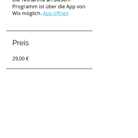
Programm ist über die App von
Wix möglich.
App öffnen
Preis
29,00 €
Teilen
Teilnehmen