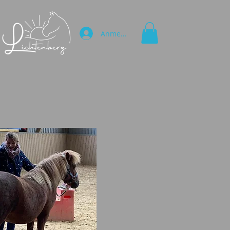
Anmelden