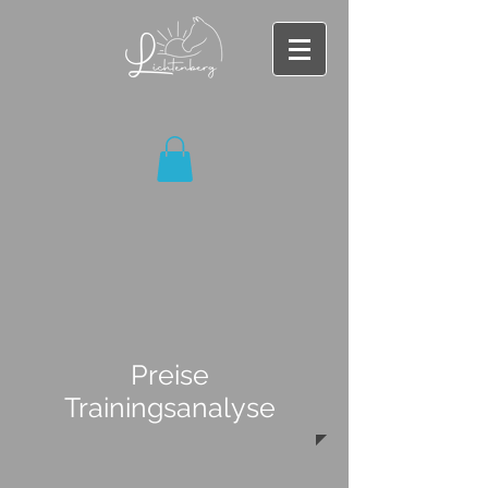
Preise
Trainingsanalyse